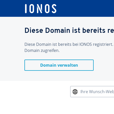
Diese Domain ist bereits re
Diese Domain ist bereits bei IONOS registriert.
Domain zugreifen.
Domain verwalten
Ihre Wunsch-We