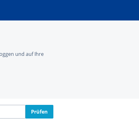
nloggen und auf Ihre
Prüfen