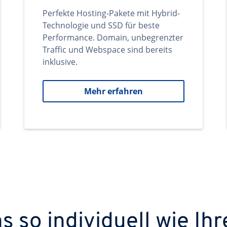
Perfekte Hosting-Pakete mit Hybrid-
Technologie und SSD für beste
Performance. Domain, unbegrenzter
Traffic und Webspace sind bereits
inklusive.
Mehr erfahren
 so individuell wie Ihr