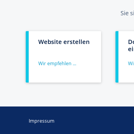
Sie 
Website erstellen
D
e
Wir empfehlen ...
Wi
Impressum