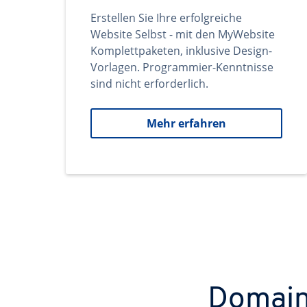
Erstellen Sie Ihre erfolgreiche
Website Selbst - mit den MyWebsite
Komplettpaketen, inklusive Design-
Vorlagen. Programmier-Kenntnisse
sind nicht erforderlich.
Mehr erfahren
Domains