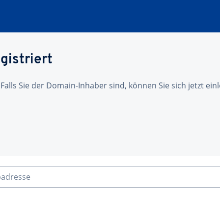
gistriert
 Falls Sie der Domain-Inhaber sind, können Sie sich jetzt ei
badresse