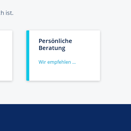
 ist.
Persönliche
Beratung
Wir empfehlen ...