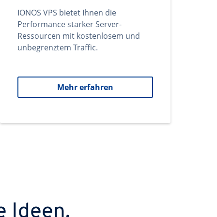
IONOS VPS bietet Ihnen die
Performance starker Server-
Ressourcen mit kostenlosem und
unbegrenztem Traffic.
Mehr erfahren
e Ideen.