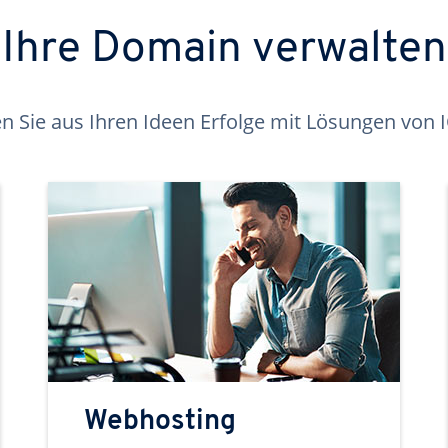
Ihre Domain verwalten
 Sie aus Ihren Ideen Erfolge mit Lösungen von
Webhosting